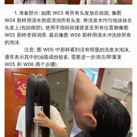
1. 准备部分: 如图 W03 将所有头发放在前面, 像图
W04 那样用清水彻底浸润所有头发. 将洗发水均匀地涂抹在
头发上(包括根部), 使用手指轻轻揉搓直至所有位置都像图
W05 那样变得润滑. 最后像图 W06 那样用清水冲洗掉所有
的泡沫.
注意: 图 W05 中那样看到没有明显的洗发水泡沫,
通常表示其中的油脂成份较多, 需要进一步清洁(即重复
W05 和 W06 两个步骤).