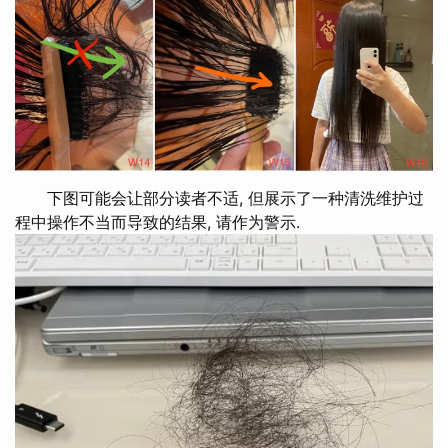
下图可能会让部分读者不适, 但展示了一种清洗维护过
程中操作不当而导致的结果, 请作为警示.