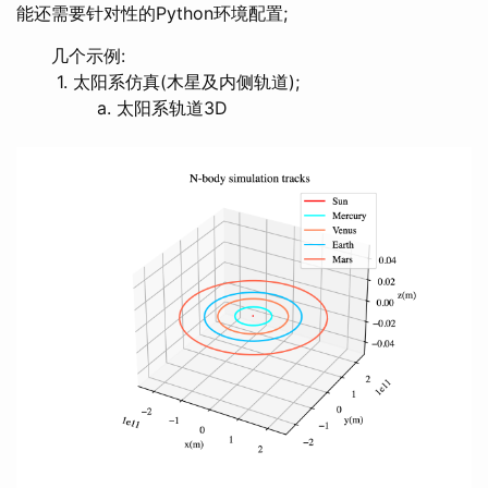
能还需要针对性的Python环境配置;
几个示例:
1. 太阳系仿真(木星及内侧轨道);
a. 太阳系轨道3D