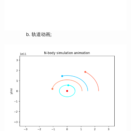
b. 轨道动画;