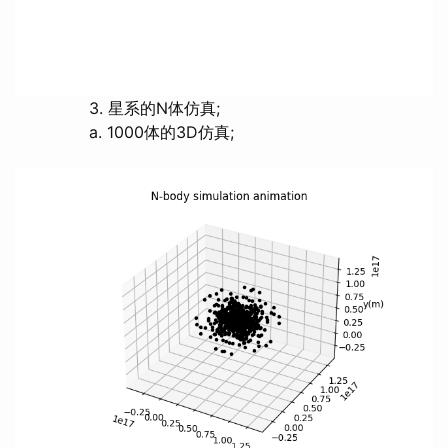
3. 星系的N体仿真;
a. 1000体的3D仿真;