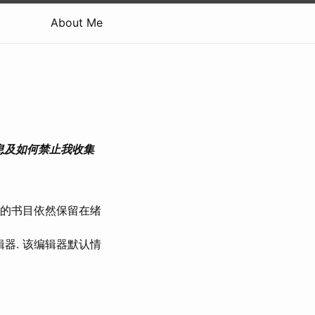
About Me
种信息及如何禁止我收集
荐的书目依然保留在绪
辑器. 该编辑器默认情