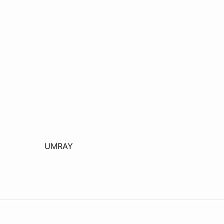
UMRAY