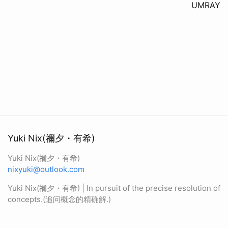
UMRAY
Yuki Nix(禰夕・有希)
Yuki Nix(禰夕・有希)
nixyuki@outlook.com
Yuki Nix(禰夕・有希) | In pursuit of the precise resolution of
concepts.(追问概念的精确解.)