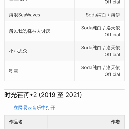
Official
海浪SeaWaves
Soda纯白 / 海伊
Soda纯白 / 洛天依
所以我选择被人讨厌
Official
Soda纯白 / 洛天依
小小思念
Official
Soda纯白 / 洛天依
积雪
Official
时光荏苒•2 (2019 至 2021)
在网易云音乐中打开
作品名
作者