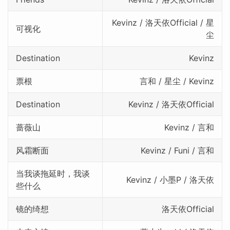
Kevinz / 洛天依Official / 星
可视化
尘
Destination
Kevinz
票根
言和 / 星尘 / Kevinz
Destination
Kevinz / 洛天依Official
蔷薇山
Kevinz / 言和
风霜断面
Kevinz / Funi / 言和
当我谈拖延时，我谈
Kevinz / 小墨P / 洛天依
些什么
镜的绮想
洛天依Official