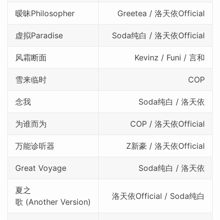
暧昧Philosopher
Greetea / 洛天依Official
虚拟Paradise
Soda纯白 / 洛天依Official
风霜断面
Kevinz / Funi / 言和
雪来临时
COP
念我
Soda纯白 / 洛天依
为谁而为
COP / 洛天依Official
万能诊听器
Z新豪 / 洛天依Official
Great Voyage
Soda纯白 / 洛天依
夏之
洛天依Official / Soda纯白
歌 (Another Version)