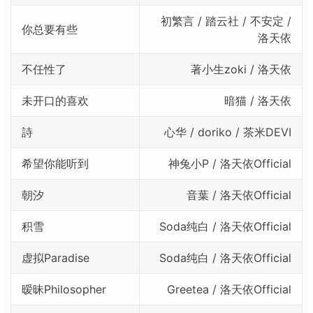
初繁言 / 踏云社 / 不安定 /
你总要有些
洛天依
不任性了
著小生zoki / 洛天依
未开口的喜欢
暗猫 / 洛天依
詩
心华 / doriko / 茶米DEVI
希望你能听到
神兔小P / 洛天依Official
朝汐
音葉 / 洛天依Official
积雪
Soda纯白 / 洛天依Official
虚拟Paradise
Soda纯白 / 洛天依Official
暧昧Philosopher
Greetea / 洛天依Official